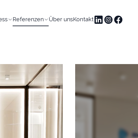
ess
Referenzen
Über uns
Kontakt