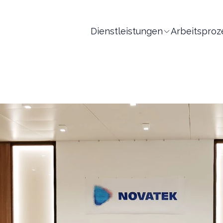
Dienstleistungen
Arbeitsproz